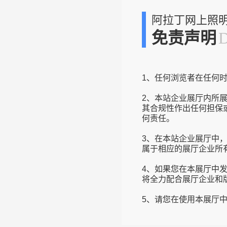
阿拉丁网上照
免责声明
1、任何浏览者在任何
2、本站企业展厅内所
其合规性作出任何担保
何责任。
3、在本站企业展厅中
属于相应的展厅企业所
4、如果您在本展厅中
将全力配合展厅企业和