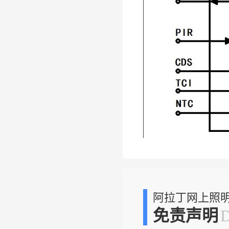
阿拉丁网上照
免责声明