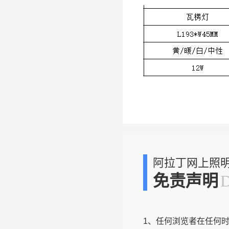
阿拉丁网上照
免责声明
1、任何浏览者在任何