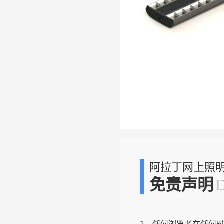
阿拉丁网上照
免责声明