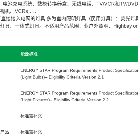
：电池充电系统、数模转换器盒、无线电话、TV/VCR和TV/D
视机、VCRs……
以下直接接入电网的灯具,多为室内照明灯具（民用灯具）：荧光
具、一体式灯具。不适用产品范围：业户外照明、Highbay or Low
能效标准
ENERGY STAR Program Requirements Product Specificatio
(Light Bulbs)– Eligibility Criteria Version 2.1
ENERGY STAR Program Requirements Product Specification
(Light Fixtures)– Eligibility Criteria Version 2.2
标准需补充
类产品
标准需补充