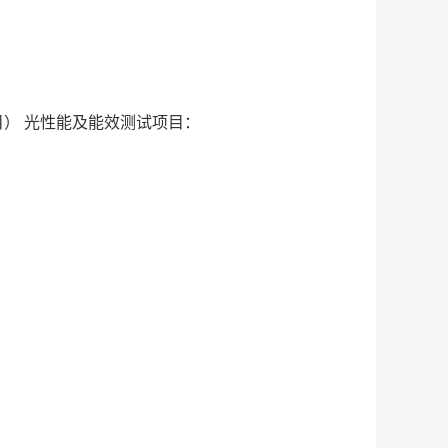
目） 光性能及能效测试项目：