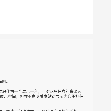
声明。
本站作为一个展示平台，不对这些信息的来源及
展示空间，但并不意味着本站对展示内容承担任