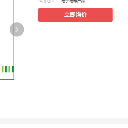
适用范围
电子电器产品