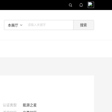
本展厅
认证类型
能源之星