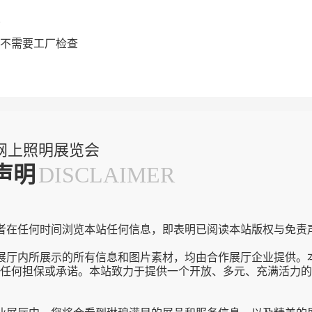
不需要工厂检查
网上照明展览会
声明
DISCLAIMER
者在任何时间浏览本站任何信息，即表明已阅读本站版权与免责
展厅内所展示的所有信息和图片素材，均由合作展厅企业提供。
任何担保或承诺。本站致力于提供一个开放、多元、充满活力的