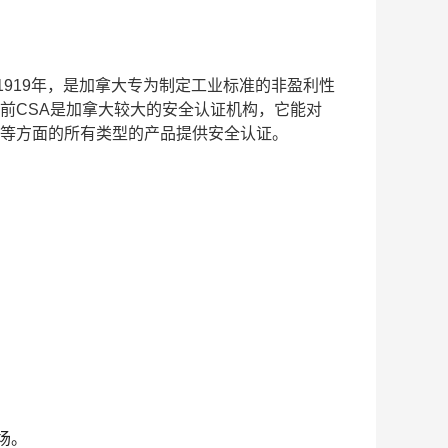
称它成立于1919年，是加拿大专为制定工业标准的非盈利性
前CSA是加拿大较大的安全认证机构，它能对
等方面的所有类型的产品提供安全认证。
场。