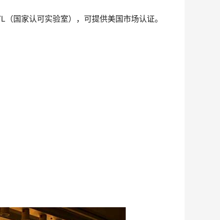
RTL（国家认可实验室），可提供美国市场认证。