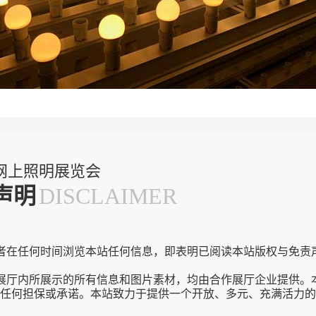
网上照明展览会
声明
DISCLAIMER
者在任何时间浏览本站任何信息，即表明已阅读本站版权与免责
展厅内所展示的所有信息和图片素材，均由合作展厅企业提供。
任何担保或承诺。本站致力于提供一个开放、多元、充满活力的