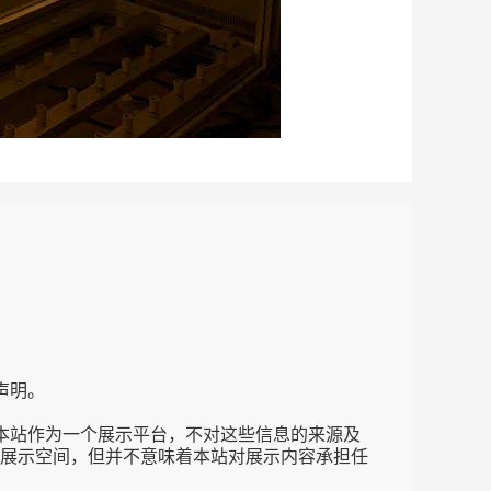
声明。
本站作为一个展示平台，不对这些信息的来源及
展示空间，但并不意味着本站对展示内容承担任