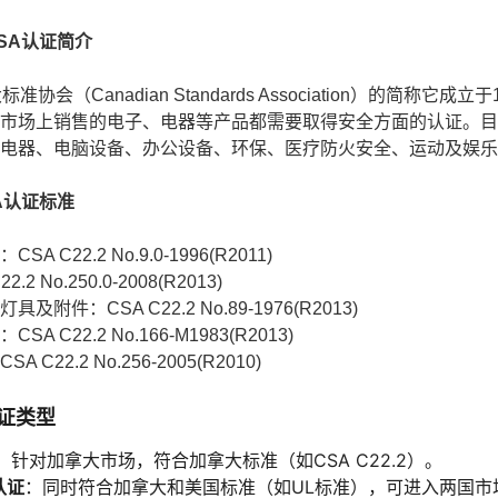
SA认证简介
标准协会（Canadian Standards Association）的简
市场上销售的电子、电器等产品都需要取得安全方面的认证。目
电器、电脑设备、办公设备、环保、医疗防火安全、运动及娱乐
A认证标准
A C22.2 No.9.0-1996(R2011)
.2 No.250.0-2008(R2013)
及附件：CSA C22.2 No.89-1976(R2013)
A C22.2 No.166-M1983(R2013)
 C22.2 No.256-2005(R2010)
认证类型
：针对加拿大市场，符合加拿大标准（如CSA C22.2）。
认证
：同时符合加拿大和美国标准（如UL标准），可进入两国市