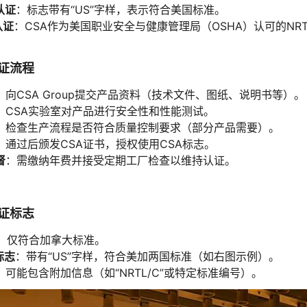
认证
：标志带有“US”字样，表示符合美国标准。
认证
：CSA作为美国职业安全与健康管理局（OSHA）认可的N
认证流程
：向CSA Group提交产品资料（技术文件、图纸、说明书等）。
：CSA实验室对产品进行安全性和性能测试。
：检查生产流程是否符合质量控制要求（部分产品需要）。
：通过后颁发CSA证书，授权使用CSA标志。
督
：需缴纳年费并接受定期工厂检查以维持认证。
认证标志
：仅符合加拿大标准。
标志
：带有“US”字样，符合美加两国标准（如右图示例）。
：可能包含附加信息（如“NRTL/C”或特定标准编号）。