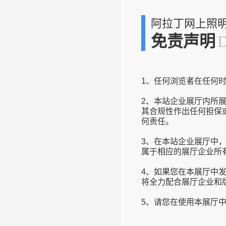
阿拉丁网上照
免责声明
1、任何浏览者在任何
2、本站企业展厅内所
其合规性作出任何担保
何责任。
3、在本站企业展厅中
属于相应的展厅企业所
4、如果您在本展厅中
将全力配合展厅企业和