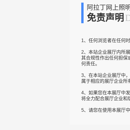
阿拉丁网上照
免责声明
1、任何浏览者在任何
2、本站企业展厅内所
其合规性作出任何担保
何责任。
3、在本站企业展厅中
属于相应的展厅企业所
4、如果您在本展厅中
将全力配合展厅企业和