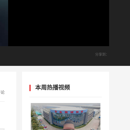
分享到：
本周热播视频
评论