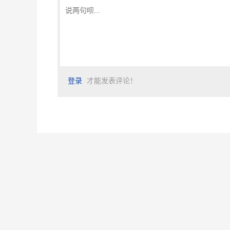
登录
才能发表评论！