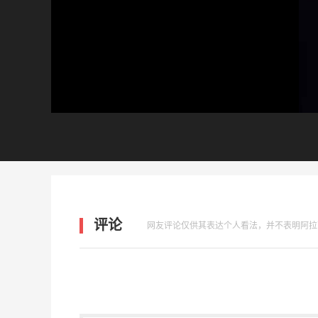
评论
网友评论仅供其表达个人看法，并不表明阿拉