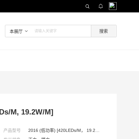
本展厅
s/M, 19.2W/M]
产品型号
2016 (低功率) [420LEDs/M， 19.2W/M]