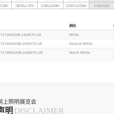
网上照明展览会
声明
DISCLAIMER