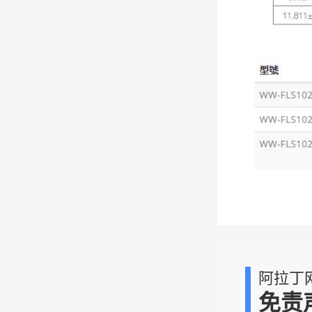
阿拉丁
免责