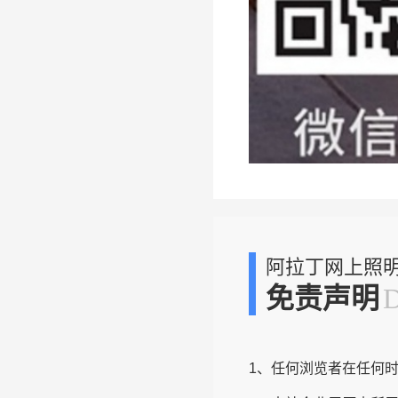
阿拉丁网上照
免责声明
1、任何浏览者在任何