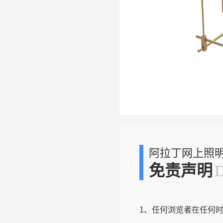
阿拉丁网上照
免责声明
1、任何浏览者在任何