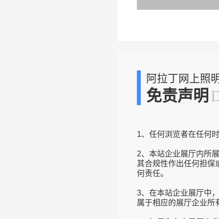
阿拉丁网上照
免责声明
1、任何浏览者在任何
2、本站企业展厅内所
其合规性作出任何担保
何责任。
3、在本站企业展厅中
属于相应的展厅企业所