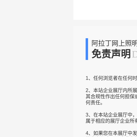
阿拉丁网上照
免责声明
1、任何浏览者在任何
2、本站企业展厅内所
其合规性作出任何担保
何责任。
3、在本站企业展厅中
属于相应的展厅企业所
4、如果您在本展厅中