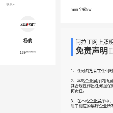
联系人
mini全螺9w
杨俊
阿拉丁网上照
免责声明
139********
1、任何浏览者在任何
2、本站企业展厅内所
其合规性作出任何担保
何责任。
3、在本站企业展厅中
属于相应的展厅企业所