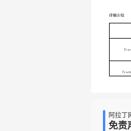
阿拉丁
免责