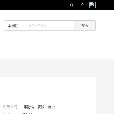
本展厅
适用空间
博物馆、餐馆、商业