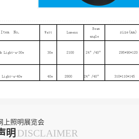
网上照明展览会
声明
DISCLAIMER