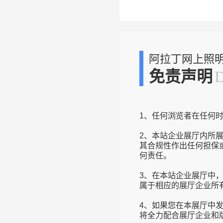
阿拉丁网上照
免责声明
1、任何浏览者在任何
2、本站企业展厅内所
其合规性作出任何担保
何责任。
3、在本站企业展厅中
属于相应的展厅企业所
4、如果您在本展厅中
将全力配合展厅企业和