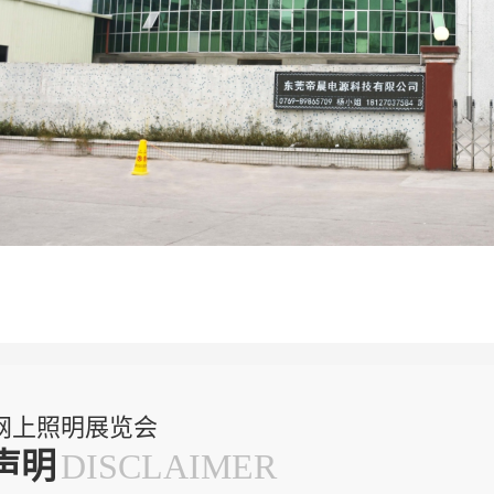
网上照明展览会
声明
DISCLAIMER