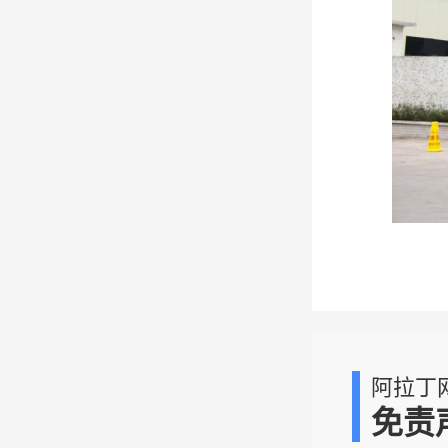
阿拉丁
免责