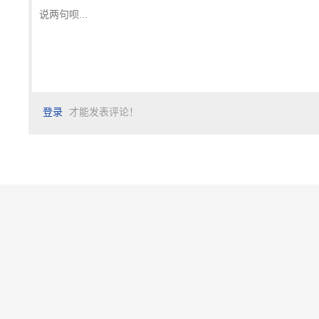
登录
才能发表评论！