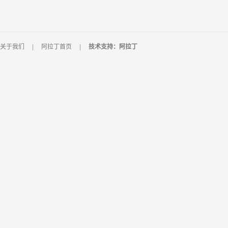
关于我们
|
阿拉丁首页
|
技术支持：阿拉丁