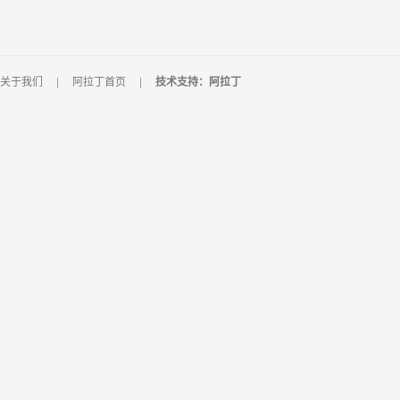
关于我们
|
阿拉丁首页
|
技术支持：阿拉丁