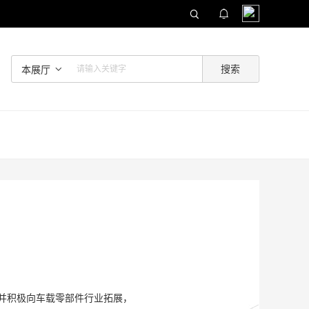
本展厅
，并积极向车载零部件行业拓展，