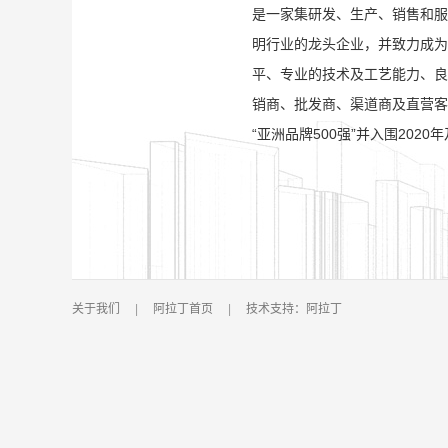
是一家集研发、生产、销售和服
明行业的龙头企业，并致力成为
平、专业的技术及工艺能力、良
销商、批发商、渠道商及直营客
“亚洲品牌500强”并入围2020年
关于我们
|
阿拉丁首页
|
技术支持：阿拉丁