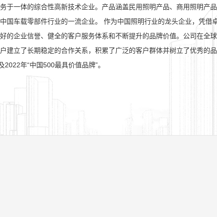
务于一体的综合性高新技术企业。产品涵盖民用照明产品、商用照明产品
中国车载零部件行业的一流企业。 作为中国照明行业的龙头企业，凭借
好的企业信誉、健全的客户服务体系和不断提升的品牌价值。公司在全球7
户建立了长期稳定的合作关系，积累了广泛的客户群体并树立了优秀的品牌形
及2022年“中国500最具价值品牌”。