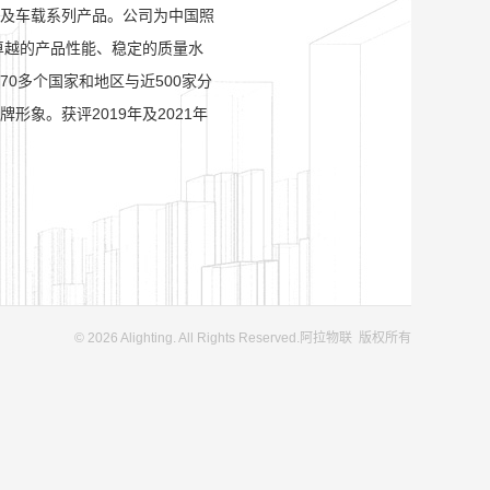
及车载系列产品。公司为中国照
卓越的产品性能、稳定的质量水
0多个国家和地区与近500家分
象。获评2019年及2021年
© 2026 Alighting. All Rights Reserved.
阿拉物联 版权所有