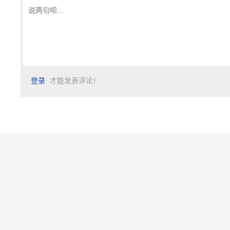
登录
才能发表评论！