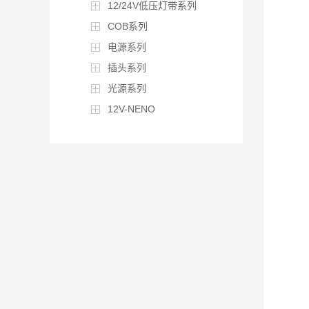
12/24V低压灯带系列
COB系列
电源系列
插头系列
光源系列
12V-NENO