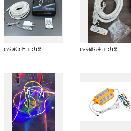
5V幻彩柔性LED灯带
5V龙鳞幻彩LED灯带