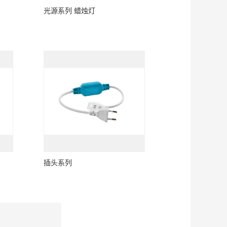
光源系列 蜡烛灯
插头系列