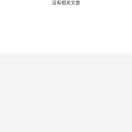
没有相关文章