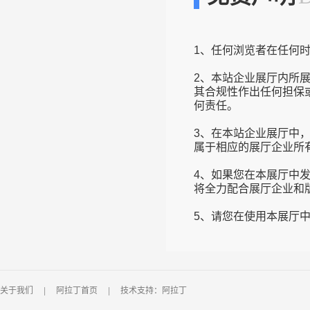
1、任何浏览者在任何
2、本站企业展厅内所
其合规性作出任何担保
何责任。
3、在本站企业展厅中
属于相应的展厅企业所
4、如果您在本展厅中
将全力配合展厅企业和
关于我们
|
阿拉丁首页
|
技术支持：阿拉丁