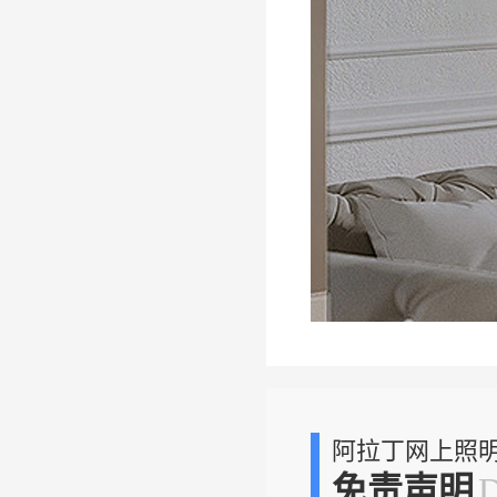
阿拉丁网上照
免责声明