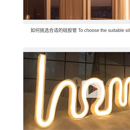
如何挑选合适的硅胶管 To choose the suitable silic