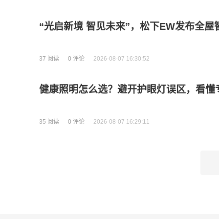
“光启新境 智见未来”，松下EW发布全屋
37 阅读
0 评论
2026-08-07 16:30:52
健康照明怎么选？避开护眼灯误区，看懂
35 阅读
0 评论
2026-08-07 16:29:11