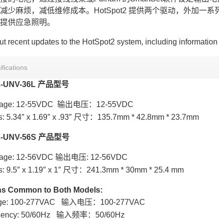
减少麻烦，减低维修成本。HotSpot2 提供两个驱动，外加一
提供应急照明。
t recent updates to the HotSpot2 system, including information 
ifications
S2-UNV-36L 产品型号
oltage: 12-55VDC 输出电压：
12-55VDC
: 5.34″ x 1.69″ x .93″ 尺寸：135.7mm * 42.8mm * 23.7mm
2-UNV-56S
产品型号
ltage: 12-56VDC 输出电压:
12-56VDC
: 9.5″ x 1.19″ x 1″ 尺寸：241.3mm * 30mm * 25.4 mm
ons Common to Both Models:
ltage: 100-277VAC 输入电压：
100-277VAC
equency: 50/60Hz 输入频率：
50/60Hz