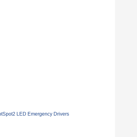
HotSpot2 LED Emergency Drivers