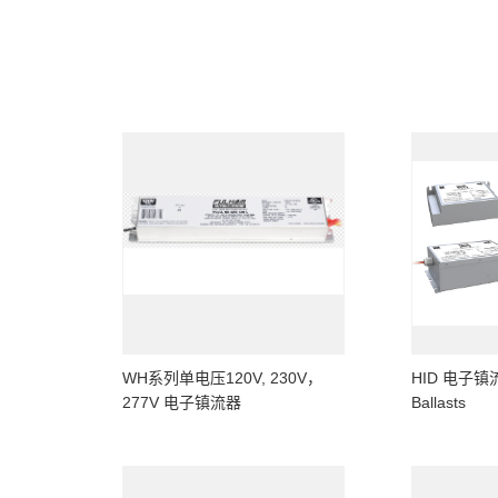
WH系列单电压120V, 230V，
HID 电子镇流器
277V 电子镇流器
Ballasts