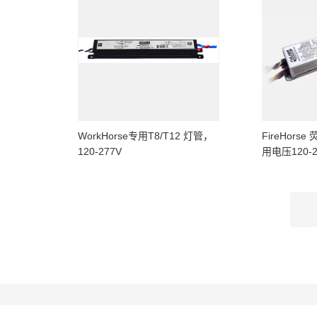
WorkHorse专用T8/T12 灯管，
FireHor
120-277V
用电压120-2