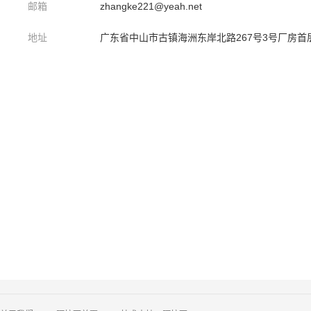
邮箱
zhangke221@yeah.net
地址
广东省中山市古镇海洲东岸北路267号3号厂房首