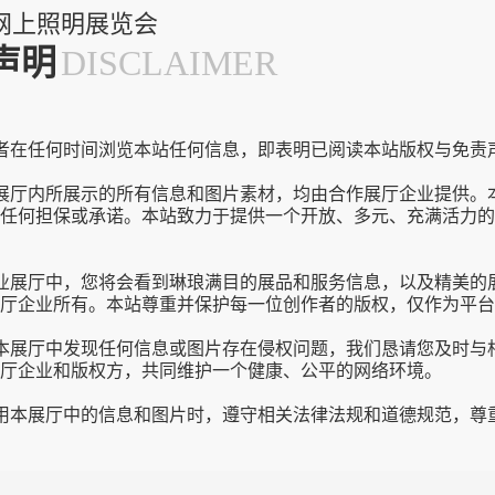
网上照明展览会
声明
DISCLAIMER
者在任何时间浏览本站任何信息，即表明已阅读本站版权与免责
展厅内所展示的所有信息和图片素材，均由合作展厅企业提供。
任何担保或承诺。本站致力于提供一个开放、多元、充满活力的
业展厅中，您将会看到琳琅满目的展品和服务信息，以及精美的
厅企业所有。本站尊重并保护每一位创作者的版权，仅作为平台
本展厅中发现任何信息或图片存在侵权问题，我们恳请您及时与
厅企业和版权方，共同维护一个健康、公平的网络环境。