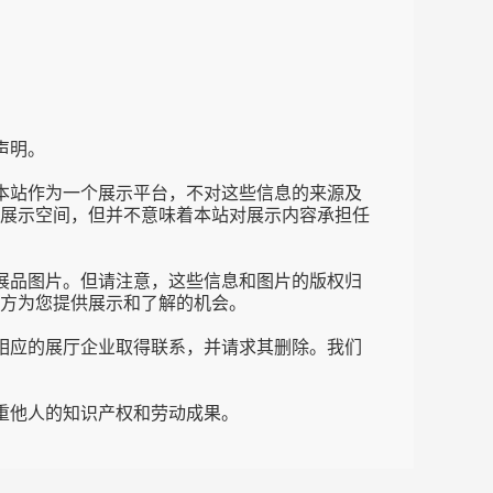
声明。
本站作为一个展示平台，不对这些信息的来源及
展示空间，但并不意味着本站对展示内容承担任
展品图片。但请注意，这些信息和图片的版权归
方为您提供展示和了解的机会。
相应的展厅企业取得联系，并请求其删除。我们