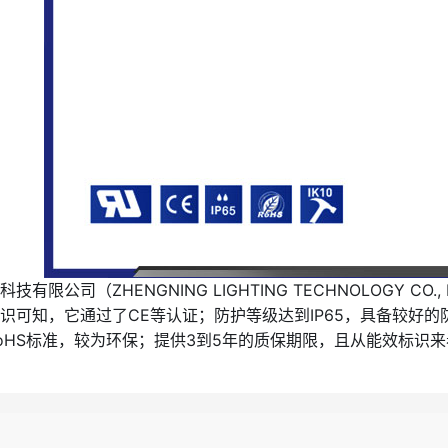
技有限公司（ZHENGNING LIGHTING TECHNOLOGY C
识可知，它通过了CE等认证；防护等级达到IP65，具备较好的
oHS标准，较为环保；提供3到5年的质保期限，且从能效标识