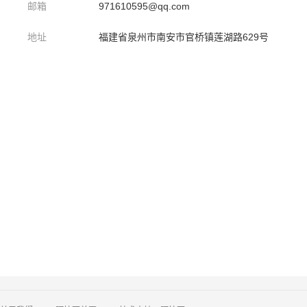
邮箱
971610595@qq.com
地址
福建省泉州市南安市官桥镇莲湖路629号