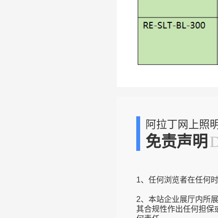
阿拉丁网上照
免责声明
1、任何浏览者在任何
2、本站企业展厅内所
其合规性作出任何担保