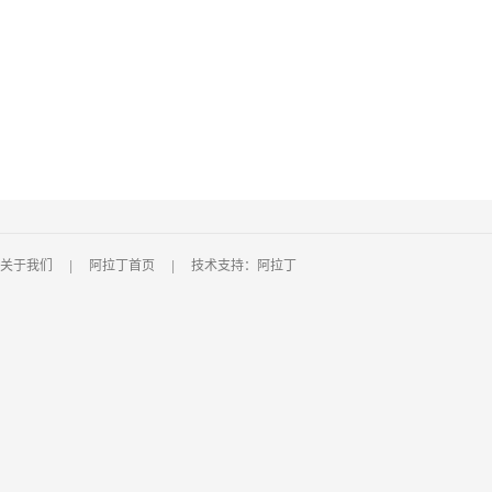
关于我们
|
阿拉丁首页
|
技术支持：阿拉丁